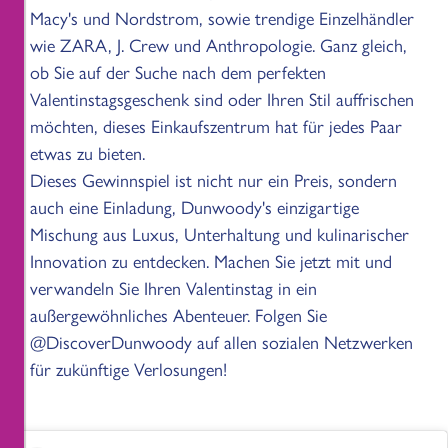
Macy's und Nordstrom, sowie trendige Einzelhändler
wie ZARA, J. Crew und Anthropologie. Ganz gleich,
ob Sie auf der Suche nach dem perfekten
Valentinstagsgeschenk sind oder Ihren Stil auffrischen
möchten, dieses Einkaufszentrum hat für jedes Paar
etwas zu bieten.
Dieses Gewinnspiel ist nicht nur ein Preis, sondern
auch eine Einladung, Dunwoody's einzigartige
Mischung aus Luxus, Unterhaltung und kulinarischer
Innovation zu entdecken. Machen Sie jetzt mit und
verwandeln Sie Ihren Valentinstag in ein
außergewöhnliches Abenteuer. Folgen Sie
@DiscoverDunwoody auf allen sozialen Netzwerken
für zukünftige Verlosungen!