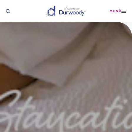
Zum Inhalt springen
MENÜ