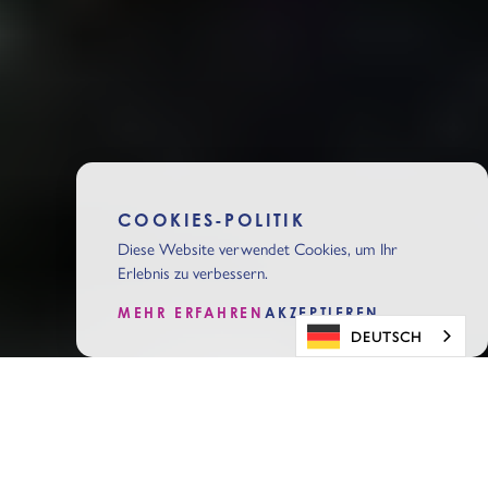
COOKIES-POLITIK
Diese Website verwendet Cookies, um Ihr
Erlebnis zu verbessern.
MEHR ERFAHREN
AKZEPTIEREN
DEUTSCH