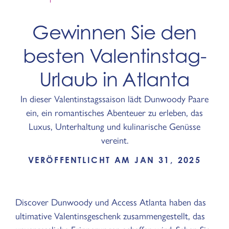
Gewinnen Sie den
besten Valentinstag-
Urlaub in Atlanta
In dieser Valentinstagssaison lädt Dunwoody Paare
ein, ein romantisches Abenteuer zu erleben, das
Luxus, Unterhaltung und kulinarische Genüsse
vereint.
VERÖFFENTLICHT AM JAN 31, 2025
Discover Dunwoody und Access Atlanta haben das
ultimative Valentinsgeschenk zusammengestellt, das