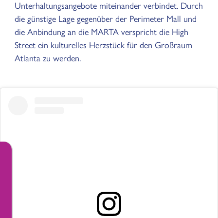
Unterhaltungsangebote miteinander verbindet. Durch
die günstige Lage gegenüber der Perimeter Mall und
die Anbindung an die MARTA verspricht die High
Street ein kulturelles Herzstück für den Großraum
Atlanta zu werden.