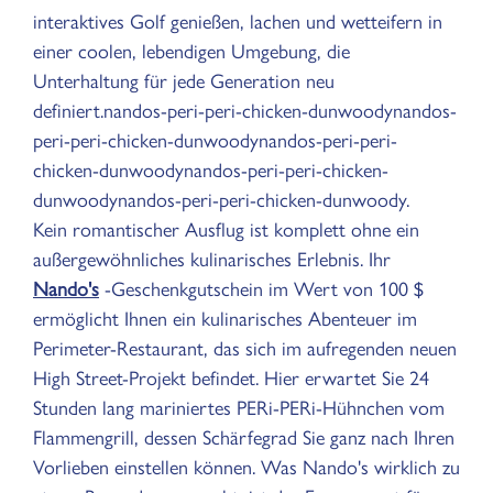
interaktives Golf genießen, lachen und wetteifern in
einer coolen, lebendigen Umgebung, die
Unterhaltung für jede Generation neu
definiert.nandos-peri-peri-chicken-dunwoodynandos-
peri-peri-chicken-dunwoodynandos-peri-peri-
chicken-dunwoodynandos-peri-peri-chicken-
dunwoodynandos-peri-peri-chicken-dunwoody.
Kein romantischer Ausflug ist komplett ohne ein
außergewöhnliches kulinarisches Erlebnis. Ihr
Nando's
-Geschenkgutschein im Wert von 100 $
ermöglicht Ihnen ein kulinarisches Abenteuer im
Perimeter-Restaurant, das sich im aufregenden neuen
High Street-Projekt befindet. Hier erwartet Sie 24
Stunden lang mariniertes PERi-PERi-Hühnchen vom
Flammengrill, dessen Schärfegrad Sie ganz nach Ihren
Vorlieben einstellen können. Was Nando's wirklich zu