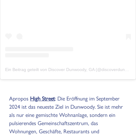
Ein Beitrag geteilt von Discover Dunwoody, GA (@discoverdunwoody)
Apropos
High Street
: Die Eröffnung im September
2024 ist das neueste Ziel in Dunwoody. Sie ist mehr
als nur eine gemischte Wohnanlage, sondern ein
pulsierendes Gemeinschaftszentrum, das
Wohnungen, Geschäfte, Restaurants und