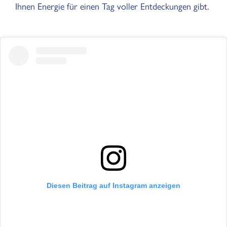
Ihnen Energie für einen Tag voller Entdeckungen gibt.
Diesen Beitrag auf Instagram anzeigen