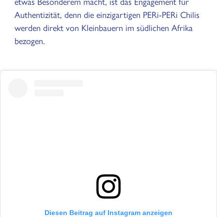
etwas Besonderem macht, ist das Engagement für
Authentizität, denn die einzigartigen PERi-PERi Chilis
werden direkt von Kleinbauern im südlichen Afrika
bezogen.
Diesen Beitrag auf Instagram anzeigen