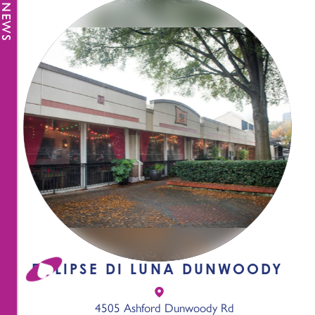
ECLIPSE DI LUNA DUNWOODY
4505 Ashford Dunwoody Rd