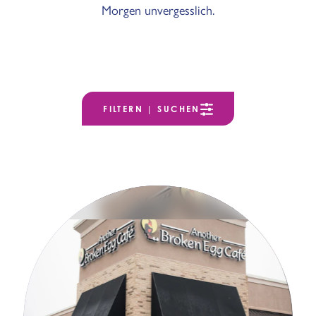
Morgen unvergesslich.
FILTERN | SUCHEN