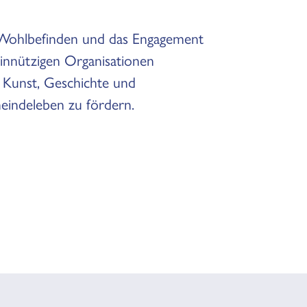
 Wohlbefinden und das Engagement
einnützigen Organisationen
Kunst, Geschichte und
meindeleben zu fördern.