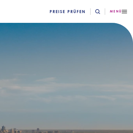
PREISE PRÜFEN
MENÜ