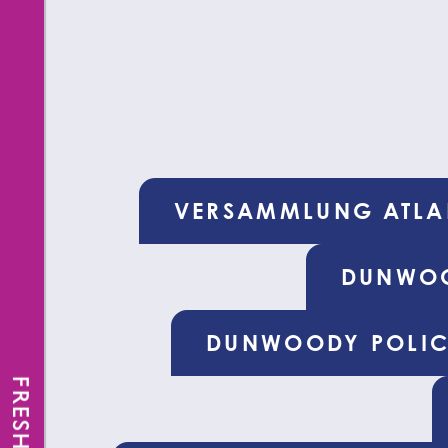
VERSAMMLUNG ATLA
DUNWO
DUNWOODY POLIC