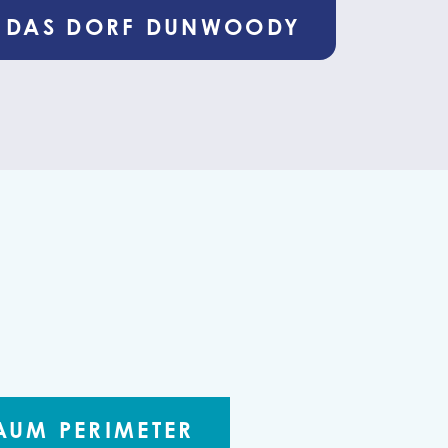
DAS DORF DUNWOODY
UM PERIMETER