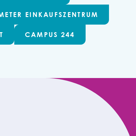
METER EINKAUFSZENTRUM
T
CAMPUS 244