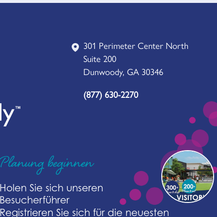
301 Perimeter Center North
Suite 200
Dunwoody, GA 30346
(877) 630-2270
Planung beginnen
Holen Sie sich unseren
Besucherführer
Registrieren Sie sich für die neuesten