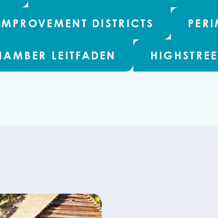
IMPROVEMENT DISTRICTS
PERI
HAMBER LEITFADEN
HIGHSTREE