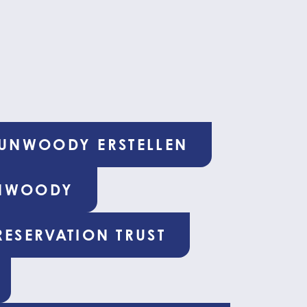
UNWOODY ERSTELLEN
UNWOODY
ESERVATION TRUST