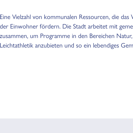
Eine Vielzahl von kommunalen Ressourcen, die das
der Einwohner fördern. Die Stadt arbeitet mit gem
zusammen, um Programme in den Bereichen Natur, 
Leichtathletik anzubieten und so ein lebendiges Ge