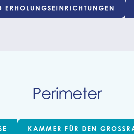
 ERHOLUNGSEINRICHTUNGEN
Perimeter
SE
KAMMER FÜR DEN GROSSRA