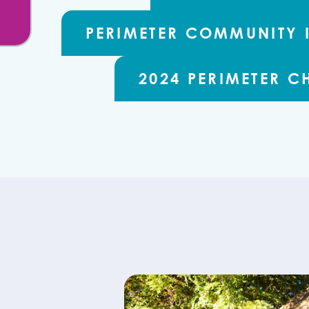
PERIMETER COMMUNITY 
2024 PERIMETER C