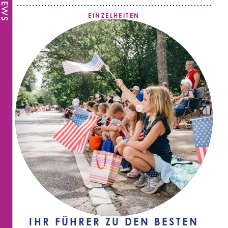
EINZELHEITEN
IHR FÜHRER ZU DEN BESTEN