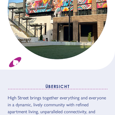
ÜBERSICHT
High Street brings together everything and everyone
ÜBERSICHT
in a dynamic, lively community with refined
apartment living, unparalleled connectivity, and