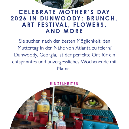
CELEBRATE MOTHER’S DAY
2026 IN DUNWOODY: BRUNCH,
ART FESTIVAL, FLOWERS,
AND MORE
Sie suchen nach der besten Möglichkeit, den
Muttertag in der Nähe von Atlanta zu feiern?
Dunwoody, Georgia, ist der perfekte Ort für ein
entspanntes und unvergessliches Wochenende mit
Mama...
EINZELHEITEN