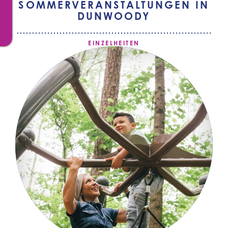
SOMMERVERANSTALTUNGEN IN
DUNWOODY
EINZELHEITEN