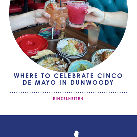
WHERE TO CELEBRATE CINCO
DE MAYO IN DUNWOODY
EINZELHEITEN