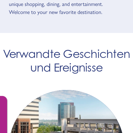
unique shopping, dining, and entertainment.
Welcome to your new favorite destination.
Verwandte Geschichten
und Ereignisse