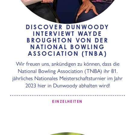
DISCOVER DUNWOODY
INTERVIEWT WAYDE
BROUGHTON VON DER
NATIONAL BOWLING
ASSOCIATION (TNBA)
Wir freuen uns, ankündigen zu können, dass die
National Bowling Association (TNBA) ihr 81.
jährliches Nationales Meisterschaftsturnier im Jahr
2023 hier in Dunwoody abhalten wird!
EINZELHEITEN