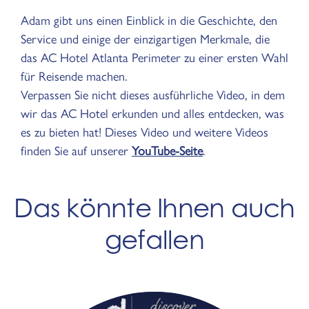
Adam gibt uns einen Einblick in die Geschichte, den
Service und einige der einzigartigen Merkmale, die
das AC Hotel Atlanta Perimeter zu einer ersten Wahl
für Reisende machen.
Verpassen Sie nicht dieses ausführliche Video, in dem
wir das AC Hotel erkunden und alles entdecken, was
es zu bieten hat! Dieses Video und weitere Videos
finden Sie auf unserer
YouTube-Seite
.
Das könnte Ihnen auch
gefallen