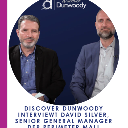
DISCOVER DUNWOODY
INTERVIEWT DAVID SILVER,
SENIOR GENERAL MANAGER
DER PERIMETER MALL