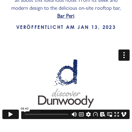
modern design to the delicious on-site rooftop bar,
Bar Peri
.
VERÖFFENTLICHT AM JAN 13, 2023