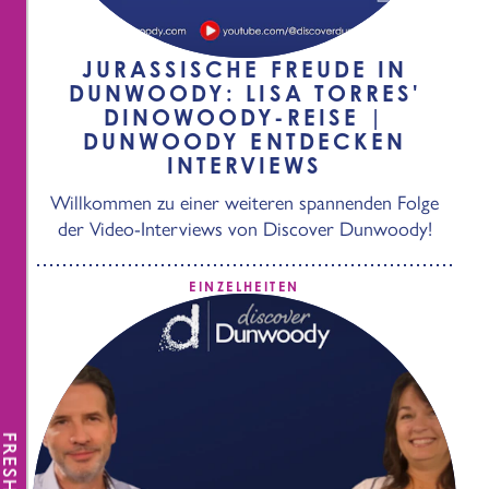
JURASSISCHE FREUDE IN
DUNWOODY: LISA TORRES'
DINOWOODY-REISE |
DUNWOODY ENTDECKEN
INTERVIEWS
Willkommen zu einer weiteren spannenden Folge
der Video-Interviews von Discover Dunwoody!
EINZELHEITEN