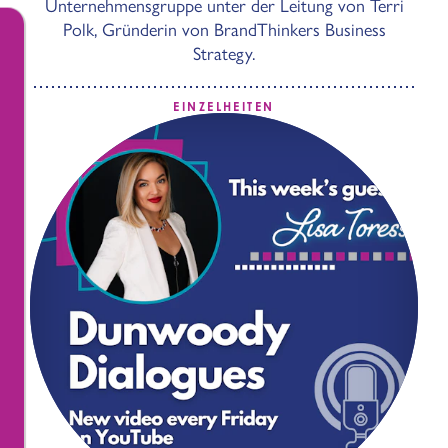
Unternehmensgruppe unter der Leitung von Terri
Polk, Gründerin von BrandThinkers Business
Strategy.
EINZELHEITEN