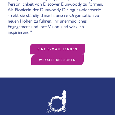
Persönlichkeit von Discover Dunwoody zu formen.
Als Pionierin der Dunwoody Dialogues-Videoserie
strebt sie ständig danach, unsere Organisation zu
neuen Höhen zu führen. Ihr unermüdliches
Engagement und ihre Vision sind wirklich
inspirierend."
EINE E-MAIL SENDEN
WEBSITE BESUCHEN