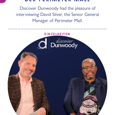
Discover Dunwoody had the pleasure of
interviewing David Silver, the Senior General
Manager of Perimeter Mall.
EINZELHEITEN