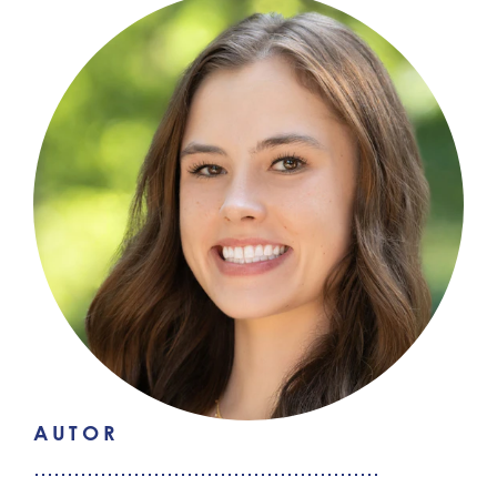
AUTOR