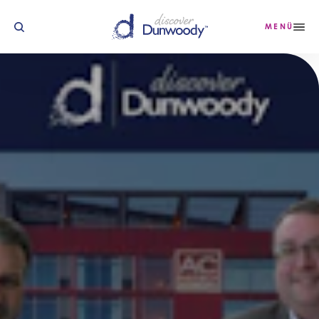
Zum Inhalt springen
MENÜ