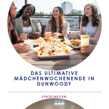
DAS ULTIMATIVE
MÄDCHENWOCHENENDE IN
DUNWOODY
EINZELHEITEN