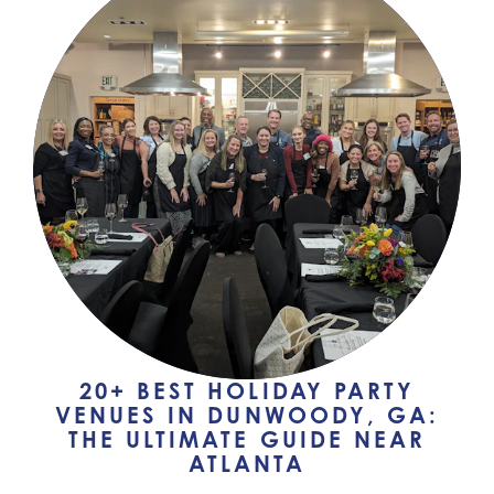
20+ BEST HOLIDAY PARTY
VENUES IN DUNWOODY, GA:
THE ULTIMATE GUIDE NEAR
ATLANTA