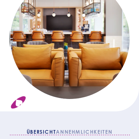
ÜBERSICHT
ANNEHMLICHKEITEN