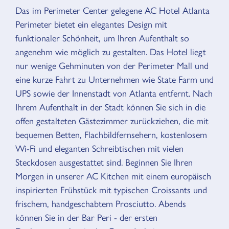
Das im Perimeter Center gelegene AC Hotel Atlanta
ÜBERSICHT
Perimeter bietet ein elegantes Design mit
funktionaler Schönheit, um Ihren Aufenthalt so
angenehm wie möglich zu gestalten. Das Hotel liegt
nur wenige Gehminuten von der Perimeter Mall und
eine kurze Fahrt zu Unternehmen wie State Farm und
UPS sowie der Innenstadt von Atlanta entfernt. Nach
Ihrem Aufenthalt in der Stadt können Sie sich in die
offen gestalteten Gästezimmer zurückziehen, die mit
bequemen Betten, Flachbildfernsehern, kostenlosem
Wi-Fi und eleganten Schreibtischen mit vielen
Steckdosen ausgestattet sind. Beginnen Sie Ihren
Morgen in unserer AC Kitchen mit einem europäisch
inspirierten Frühstück mit typischen Croissants und
frischem, handgeschabtem Prosciutto. Abends
können Sie in der Bar Peri - der ersten