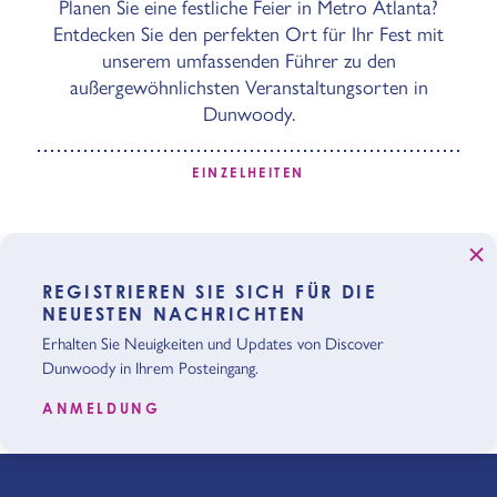
Planen Sie eine festliche Feier in Metro Atlanta?
Entdecken Sie den perfekten Ort für Ihr Fest mit
unserem umfassenden Führer zu den
außergewöhnlichsten Veranstaltungsorten in
Dunwoody.
EINZELHEITEN
REGISTRIEREN SIE SICH FÜR DIE
NEUESTEN NACHRICHTEN
Erhalten Sie Neuigkeiten und Updates von Discover
Dunwoody in Ihrem Posteingang.
ANMELDUNG