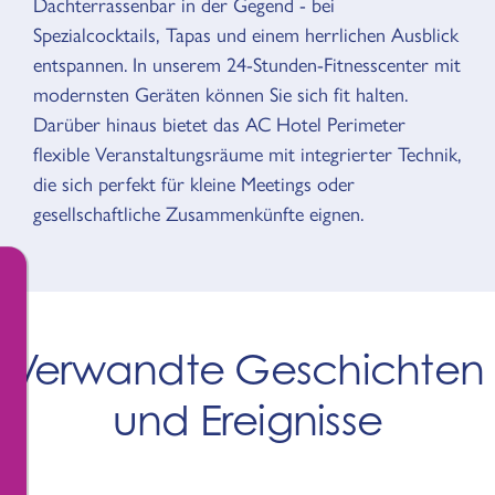
Dachterrassenbar in der Gegend - bei
Spezialcocktails, Tapas und einem herrlichen Ausblick
entspannen. In unserem 24-Stunden-Fitnesscenter mit
modernsten Geräten können Sie sich fit halten.
Darüber hinaus bietet das AC Hotel Perimeter
flexible Veranstaltungsräume mit integrierter Technik,
die sich perfekt für kleine Meetings oder
gesellschaftliche Zusammenkünfte eignen.
Verwandte Geschichten
und Ereignisse