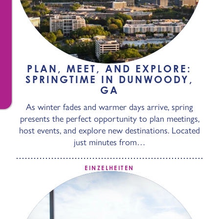
PLAN, MEET, AND EXPLORE:
SPRINGTIME IN DUNWOODY,
GA
As winter fades and warmer days arrive, spring
presents the perfect opportunity to plan meetings,
host events, and explore new destinations. Located
just minutes from…
EINZELHEITEN