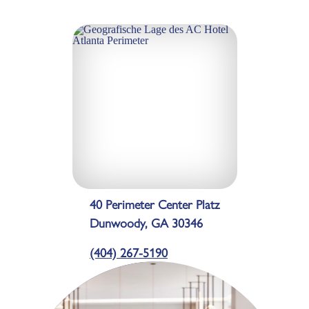
40 Perimeter Center Platz
Dunwoody, GA 30346
(404) 267-5190