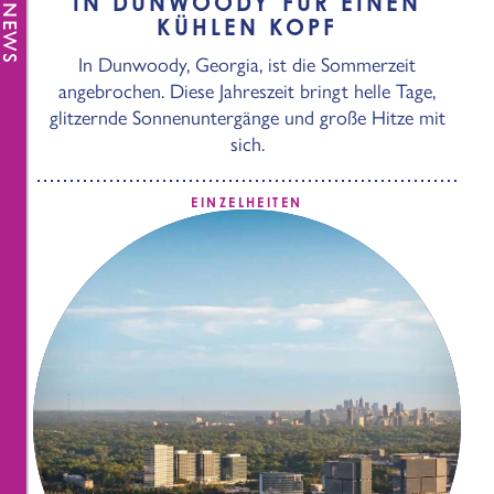
IN DUNWOODY FÜR EINEN
KÜHLEN KOPF
In Dunwoody, Georgia, ist die Sommerzeit
angebrochen. Diese Jahreszeit bringt helle Tage,
glitzernde Sonnenuntergänge und große Hitze mit
sich.
EINZELHEITEN