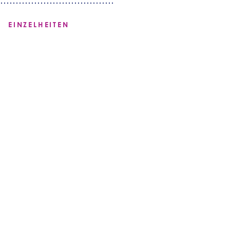
EINZELHEITEN