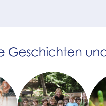
 Geschichten und 