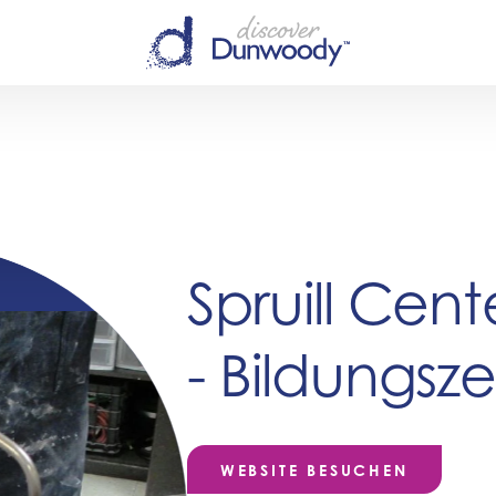
Spruill Cent
- Bildungsz
WEBSITE BESUCHEN