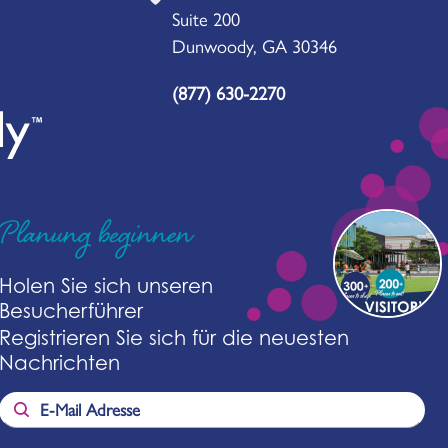
Suite 200
Dunwoody, GA 30346
(877) 630-2270
Planung beginnen
Holen Sie sich unseren
Besucherführer
Registrieren Sie sich für die neuesten
Nachrichten