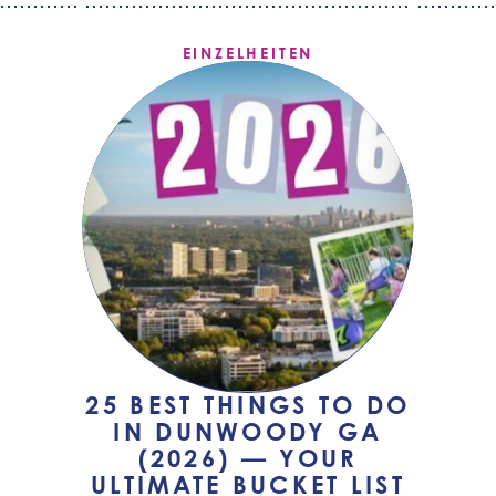
EINZELHEITEN
25 BEST THINGS TO DO
IN DUNWOODY GA
(2026) — YOUR
ULTIMATE BUCKET LIST