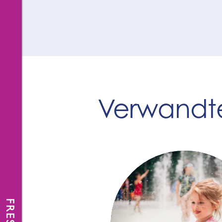
Verwandte