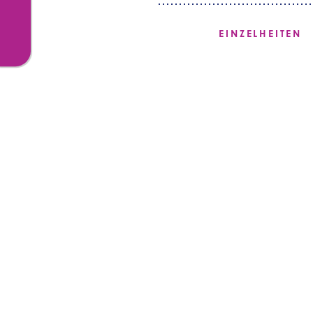
EINZELHEITEN