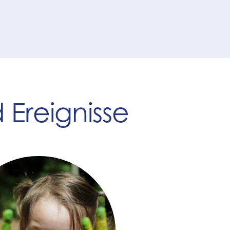
Ereignisse