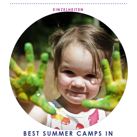
EINZELHEITEN
BEST SUMMER CAMPS IN