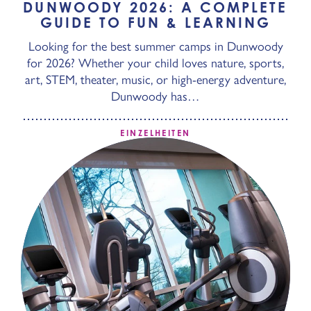
DUNWOODY 2026: A COMPLETE
GUIDE TO FUN & LEARNING
Looking for the best summer camps in Dunwoody
for 2026? Whether your child loves nature, sports,
art, STEM, theater, music, or high-energy adventure,
Dunwoody has…
EINZELHEITEN