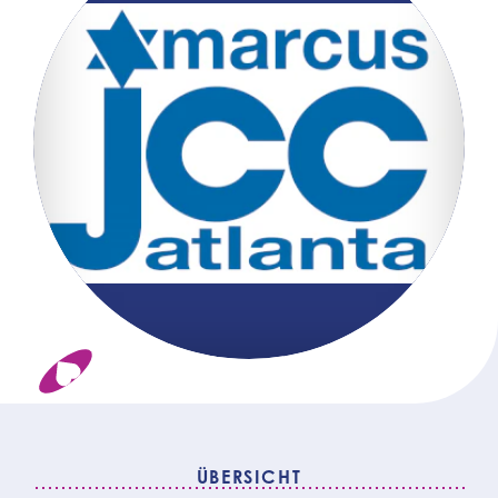
ÜBERSICHT