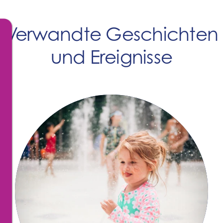
Verwandte Geschichten
und Ereignisse