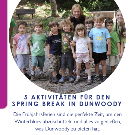
5 AKTIVITÄTEN FÜR DEN
SPRING BREAK IN DUNWOODY
Die Frühjahrsferien sind die perfekte Zeit, um den
Winterblues abzuschütteln und alles zu genießen,
was Dunwoody zu bieten hat.