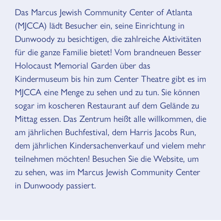
Das Marcus Jewish Community Center of Atlanta
ÜBERSICHT
(MJCCA) lädt Besucher ein, seine Einrichtung in
Dunwoody zu besichtigen, die zahlreiche Aktivitäten
für die ganze Familie bietet! Vom brandneuen Besser
Holocaust Memorial Garden über das
Kindermuseum bis hin zum Center Theatre gibt es im
MJCCA eine Menge zu sehen und zu tun. Sie können
sogar im koscheren Restaurant auf dem Gelände zu
Mittag essen. Das Zentrum heißt alle willkommen, die
am jährlichen Buchfestival, dem Harris Jacobs Run,
dem jährlichen Kindersachenverkauf und vielem mehr
teilnehmen möchten! Besuchen Sie die Website, um
zu sehen, was im Marcus Jewish Community Center
in Dunwoody passiert.