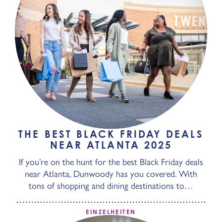
THE BEST BLACK FRIDAY DEALS
NEAR ATLANTA 2025
If you’re on the hunt for the best Black Friday deals
near Atlanta, Dunwoody has you covered. With
tons of shopping and dining destinations to…
EINZELHEITEN