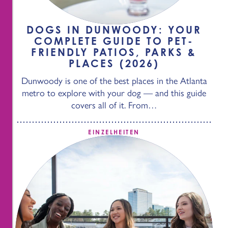
DOGS IN DUNWOODY: YOUR
COMPLETE GUIDE TO PET-
FRIENDLY PATIOS, PARKS &
PLACES (2026)
Dunwoody is one of the best places in the Atlanta
metro to explore with your dog — and this guide
covers all of it. From…
EINZELHEITEN