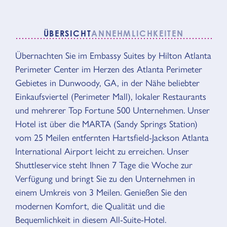
ÜBERSICHT
ANNEHMLICHKEITEN
Übernachten Sie im Embassy Suites by Hilton Atlanta
ÜBERSICHT
Perimeter Center im Herzen des Atlanta Perimeter
Gebietes in Dunwoody, GA, in der Nähe beliebter
Einkaufsviertel (Perimeter Mall), lokaler Restaurants
und mehrerer Top Fortune 500 Unternehmen. Unser
Hotel ist über die MARTA (Sandy Springs Station)
vom 25 Meilen entfernten Hartsfield-Jackson Atlanta
International Airport leicht zu erreichen. Unser
Shuttleservice steht Ihnen 7 Tage die Woche zur
Verfügung und bringt Sie zu den Unternehmen in
einem Umkreis von 3 Meilen. Genießen Sie den
modernen Komfort, die Qualität und die
Bequemlichkeit in diesem All-Suite-Hotel.