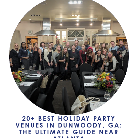
20+ BEST HOLIDAY PARTY
VENUES IN DUNWOODY, GA:
THE ULTIMATE GUIDE NEAR