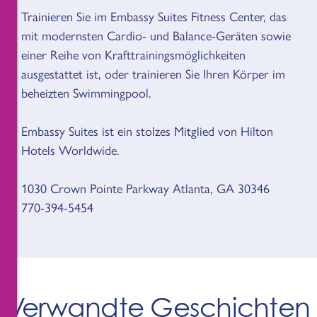
Trainieren Sie im Embassy Suites Fitness Center, das
mit modernsten Cardio- und Balance-Geräten sowie
einer Reihe von Krafttrainingsmöglichkeiten
ausgestattet ist, oder trainieren Sie Ihren Körper im
beheizten Swimmingpool.
Embassy Suites ist ein stolzes Mitglied von Hilton
Hotels Worldwide.
1030 Crown Pointe Parkway Atlanta, GA 30346
770-394-5454
Verwandte Geschichten