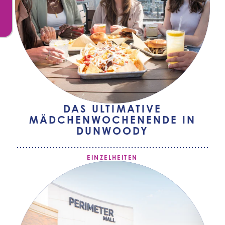
DAS ULTIMATIVE
MÄDCHENWOCHENENDE IN
DUNWOODY
EINZELHEITEN