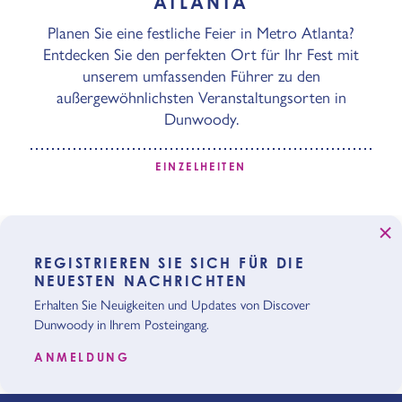
ATLANTA
Planen Sie eine festliche Feier in Metro Atlanta?
Entdecken Sie den perfekten Ort für Ihr Fest mit
unserem umfassenden Führer zu den
außergewöhnlichsten Veranstaltungsorten in
Dunwoody.
EINZELHEITEN
REGISTRIEREN SIE SICH FÜR DIE
NEUESTEN NACHRICHTEN
Erhalten Sie Neuigkeiten und Updates von Discover
Dunwoody in Ihrem Posteingang.
ANMELDUNG