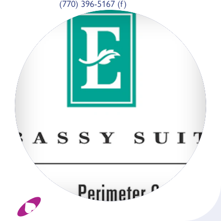
(770) 396-5167 (f)