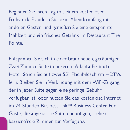
Beginnen Sie Ihren Tag mit einem kostenlosen
Frühstück. Plaudern Sie beim Abendempfang mit
anderen Gästen und genießen Sie eine entspannte
Mahlzeit und ein frisches Getränk im Restaurant The
Pointe.
Entspannen Sie sich in einer brandneuen, geräumigen
Zwei-Zimmer-Suite in unserem Atlanta Perimeter
Hotel. Sehen Sie auf zwei 55"-Flachbildschirm-HDTVs
fern. Bleiben Sie in Verbindung mit dem WiFi-Zugang,
der in jeder Suite gegen eine geringe Gebühr
verfügbar ist, oder nutzen Sie das kostenlose Internet
im 24-Stunden-BusinessLink™ Business Center. Für
Gäste, die angepasste Suiten benötigen, stehen
barrierefreie Zimmer zur Verfügung.