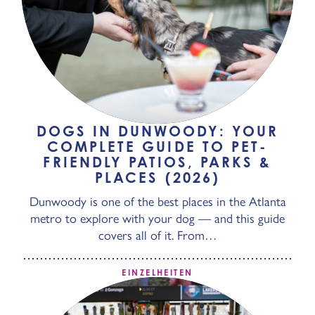
DOGS IN DUNWOODY: YOUR
COMPLETE GUIDE TO PET-
FRIENDLY PATIOS, PARKS &
PLACES (2026)
Dunwoody is one of the best places in the Atlanta
metro to explore with your dog — and this guide
covers all of it. From…
EINZELHEITEN