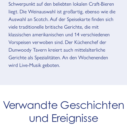
Schwerpunkt auf den beliebten lokalen Craft-Bieren
liegt. Die Weinauswahl ist großartig, ebenso wie die
Auswahl an Scotch. Auf der Speisekarte finden sich
viele traditionelle britische Gerichte, die mit
klassischen amerikanischen und 14 verschiedenen
Vorspeisen verwoben sind. Der Küchenchef der
Dunwoody Tavern kreiert auch mittelalterliche
Gerichte als Spezialitäten. An den Wochenenden
wird Live-Musik geboten.
Verwandte Geschichten
und Ereignisse