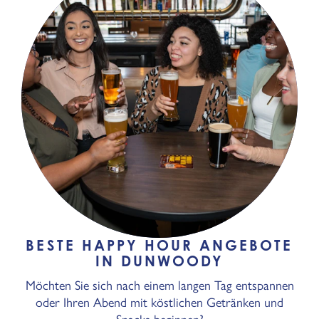
BESTE HAPPY HOUR ANGEBOTE
IN DUNWOODY
Möchten Sie sich nach einem langen Tag entspannen
oder Ihren Abend mit köstlichen Getränken und
Snacks beginnen?