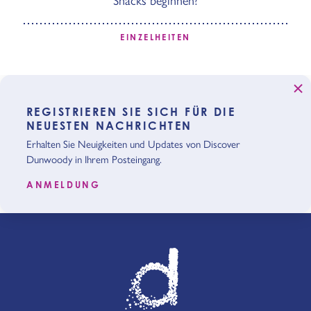
EINZELHEITEN
REGISTRIEREN SIE SICH FÜR DIE
NEUESTEN NACHRICHTEN
Erhalten Sie Neuigkeiten und Updates von Discover
Dunwoody in Ihrem Posteingang.
ANMELDUNG