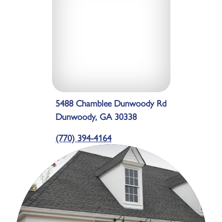
5488 Chamblee Dunwoody Rd
Dunwoody, GA 30338
(770) 394-4164