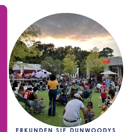
ERKUNDEN SIE DUNWOODYS