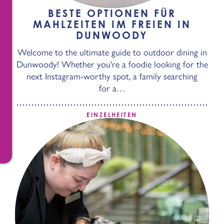
BESTE OPTIONEN FÜR
MAHLZEITEN IM FREIEN IN
DUNWOODY
Welcome to the ultimate guide to outdoor dining in
Dunwoody! Whether you're a foodie looking for the
next Instagram-worthy spot, a family searching
for a…
EINZELHEITEN