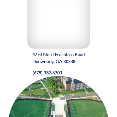
4770 Nord Peachtree Road
Dunwoody, GA 30338
(678) 382-6700