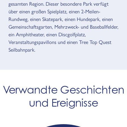
gesamten Region. Dieser besondere Park verfügt
über einen großen Spielplatz, einen 2-Meilen-
Rundweg, einen Skatepark, einen Hundepark, einen
Gemeinschaftsgarten, Mehrzweck- und Baseballfelder,
ein Amphitheater, einen Discgolfplatz,
Veranstaltungspavillons und einen Tree Top Quest
Seilbahnpark.
Verwandte Geschichten
und Ereignisse