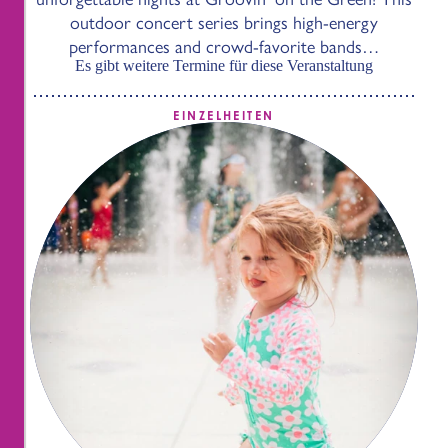
outdoor concert series brings high-energy
performances and crowd-favorite bands…
Es gibt weitere Termine für diese Veranstaltung
EINZELHEITEN