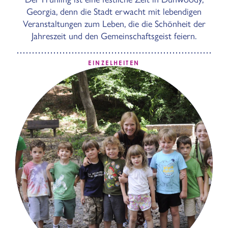
Georgia, denn die Stadt erwacht mit lebendigen
Veranstaltungen zum Leben, die die Schönheit der
Jahreszeit und den Gemeinschaftsgeist feiern.
EINZELHEITEN