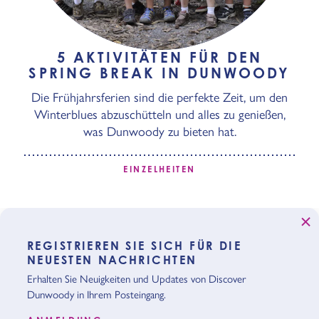
5 AKTIVITÄTEN FÜR DEN
SPRING BREAK IN DUNWOODY
Die Frühjahrsferien sind die perfekte Zeit, um den
Winterblues abzuschütteln und alles zu genießen,
was Dunwoody zu bieten hat.
EINZELHEITEN
REGISTRIEREN SIE SICH FÜR DIE
NEUESTEN NACHRICHTEN
Erhalten Sie Neuigkeiten und Updates von Discover
Dunwoody in Ihrem Posteingang.