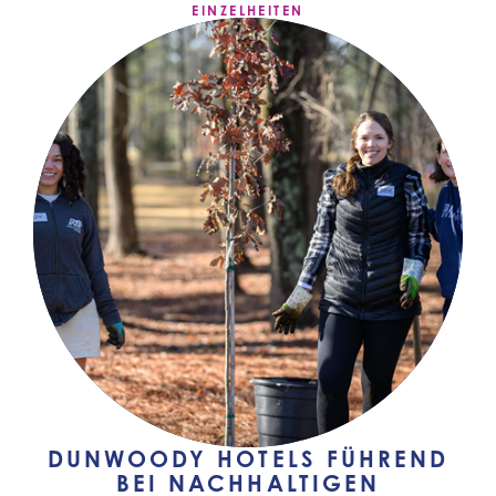
EINZELHEITEN
DUNWOODY HOTELS FÜHREND
BEI NACHHALTIGEN