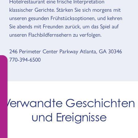
Hotelrestaurant eine frische Interpretation
klassischer Gerichte. Stärken Sie sich morgens mit
unseren gesunden Frühstücksoptionen, und kehren
Sie abends mit Freunden zurück, um das Spiel auf
unseren Flachbildfernsehern zu verfolgen.
246 Perimeter Center Parkway Atlanta, GA 30346
770-394-6500
Verwandte Geschichten
und Ereignisse