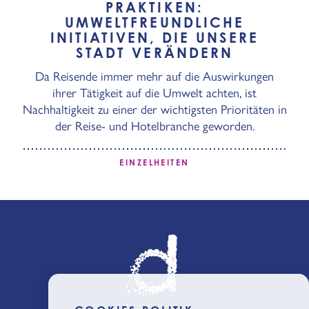
PRAKTIKEN:
UMWELTFREUNDLICHE
INITIATIVEN, DIE UNSERE
STADT VERÄNDERN
Da Reisende immer mehr auf die Auswirkungen
ihrer Tätigkeit auf die Umwelt achten, ist
Nachhaltigkeit zu einer der wichtigsten Prioritäten in
der Reise- und Hotelbranche geworden.
EINZELHEITEN