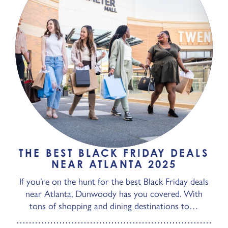
THE BEST BLACK FRIDAY DEALS
NEAR ATLANTA 2025
If you’re on the hunt for the best Black Friday deals
near Atlanta, Dunwoody has you covered. With
tons of shopping and dining destinations to…