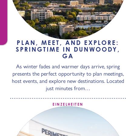
PLAN, MEET, AND EXPLORE:
SPRINGTIME IN DUNWOODY,
GA
As winter fades and warmer days arrive, spring
presents the perfect opportunity to plan meetings,
host events, and explore new destinations. Located
just minutes from…
EINZELHEITEN