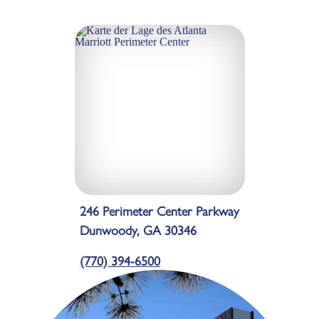
246 Perimeter Center Parkway
Dunwoody, GA 30346
(770) 394-6500