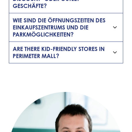
GESCHÄFTE?
WIE SIND DIE ÖFFNUNGSZEITEN DES
EINKAUFSZENTRUMS UND DIE
PARKMÖGLICHKEITEN?
ARE THERE KID-FRIENDLY STORES IN
PERIMETER MALL?