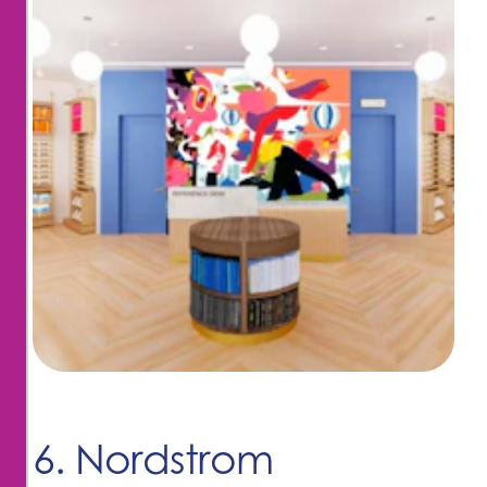
6. Nordstrom