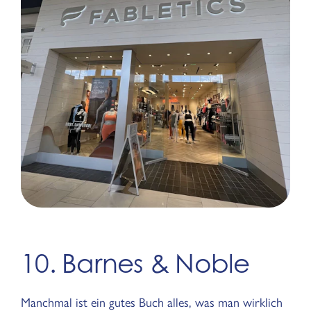
10. Barnes & Noble
Manchmal ist ein gutes Buch alles, was man wirklich