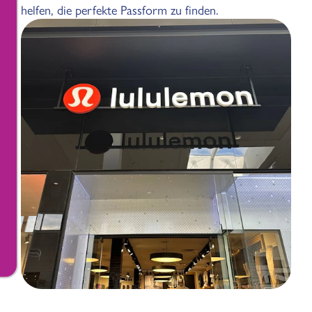
helfen, die perfekte Passform zu finden.