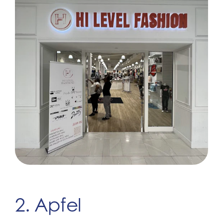
2. Apfel