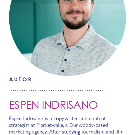
AUTOR
ESPEN INDRISANO
Espen Indrisano is a copywriter and content
strategist at Marketwake, a Dunwoody-based
marketing agency. After studying journalism and film