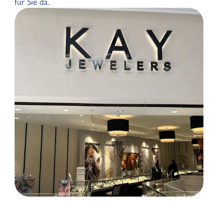
für Sie da.