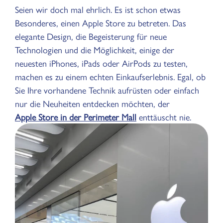
Seien wir doch mal ehrlich. Es ist schon etwas
Besonderes, einen Apple Store zu betreten. Das
elegante Design, die Begeisterung für neue
Technologien und die Möglichkeit, einige der
neuesten iPhones, iPads oder AirPods zu testen,
machen es zu einem echten Einkaufserlebnis. Egal, ob
Sie Ihre vorhandene Technik aufrüsten oder einfach
nur die Neuheiten entdecken möchten, der
Apple Store in der Perimeter Mall
enttäuscht nie.