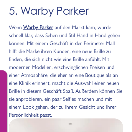
5. Warby Parker
Wenn
Warby Parker
auf den Markt kam, wurde
schnell klar, dass Sehen und Stil Hand in Hand gehen
können. Mit einem Geschäft in der Perimeter Mall
hilft die Marke ihren Kunden, eine neue Brille zu
finden, die sich nicht wie eine Brille anfühlt. Mit
modernen Modellen, erschwinglichen Preisen und
einer Atmosphäre, die eher an eine Boutique als an
eine Klinik erinnert, macht die Auswahl einer neuen
Brille in diesem Geschäft Spaß. Außerdem können Sie
sie anprobieren, ein paar Selfies machen und mit
einem Look gehen, der zu Ihrem Gesicht und Ihrer
Persönlichkeit passt.