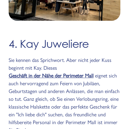
4. Kay Juweliere
Sie kennen das Sprichwort. Aber nicht jeder Kuss
beginnt mit Kay. Dieses
Geschäft in der Nähe der Perimeter Mall
eignet sich
auch hervorragend zum Feiern von Jubiläen,
Geburtstagen und anderen Anlässen, die man einfach
so tut. Ganz gleich, ob Sie einen Verlobungsring, eine
klassische Halskette oder das perfekte Geschenk für
ein "Ich liebe dich" suchen, das freundliche und
hilfsbereite Personal in der Perimeter Mall ist immer