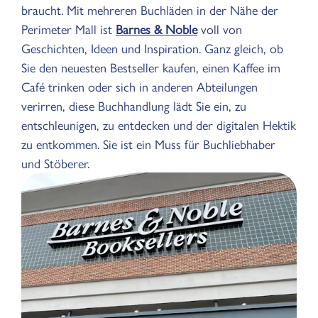
braucht. Mit mehreren Buchläden in der Nähe der
Perimeter Mall ist
Barnes & Noble
voll von
Geschichten, Ideen und Inspiration. Ganz gleich, ob
Sie den neuesten Bestseller kaufen, einen Kaffee im
Café trinken oder sich in anderen Abteilungen
verirren, diese Buchhandlung lädt Sie ein, zu
entschleunigen, zu entdecken und der digitalen Hektik
zu entkommen. Sie ist ein Muss für Buchliebhaber
und Stöberer.