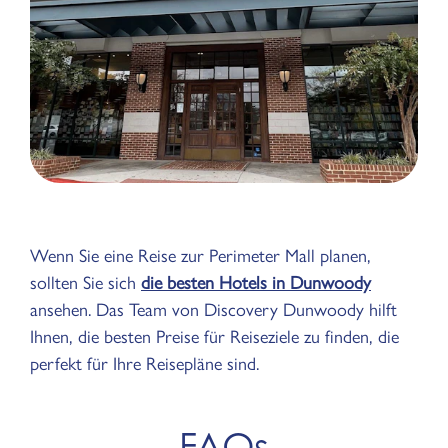
Wenn Sie eine Reise zur Perimeter Mall planen,
sollten Sie sich
die besten Hotels in Dunwoody
ansehen. Das Team von Discovery Dunwoody hilft
Ihnen, die besten Preise für Reiseziele zu finden, die
perfekt für Ihre Reisepläne sind.
FAQs