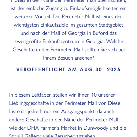
ist der einfache Zugang zu Einkaufsmöglichkeiten ein
weiterer Vorteil. Die Perimeter Mall ist eines der
wichtigsten Einkaufsziele im gesamten Stadtgebiet
und nach der Mall of Georgia in Buford das
zweitgrößte Einkaufszentrum in Georgia. Welche
Geschäfte in der Perimeter Mall sollten Sie sich bei
Ihrem Besuch ansehen?
VERÖFFENTLICHT AM AUG 30, 2025
In diesem Leitfaden stellen wir Ihnen 10 unserer
Lieblingsgeschäfte in der Perimeter Mall vor. Diese
Liste ist jedoch nur ein Ausgangspunkt, da auch
andere Geschäfte in der Nähe der Perimeter Mall,
wie der DHA Farmer's Market in Dunwoody und die
Spruill Gallery, viele Besucher anziehen.