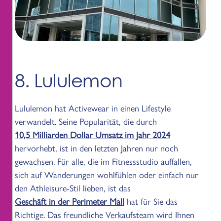
8. Lululemon
Lululemon hat Activewear in einen Lifestyle
verwandelt. Seine Popularität, die durch
10,5 Milliarden Dollar Umsatz im Jahr 2024
hervorhebt, ist in den letzten Jahren nur noch
gewachsen. Für alle, die im Fitnessstudio auffallen,
sich auf Wanderungen wohlfühlen oder einfach nur
den Athleisure-Stil lieben, ist das
Geschäft in der Perimeter Mall
hat für Sie das
Richtige. Das freundliche Verkaufsteam wird Ihnen