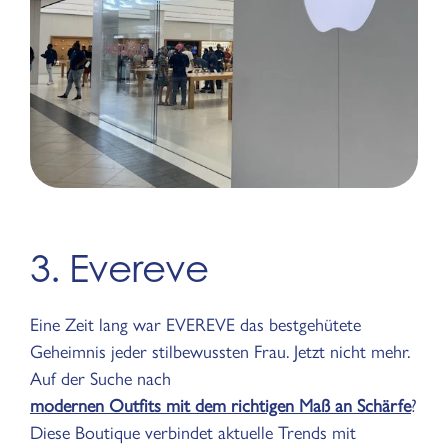
3. Evereve
Eine Zeit lang war EVEREVE das bestgehütete
Geheimnis jeder stilbewussten Frau. Jetzt nicht mehr.
Auf der Suche nach
modernen Outfits mit dem richtigen Maß an Schärfe
?
Diese Boutique verbindet aktuelle Trends mit