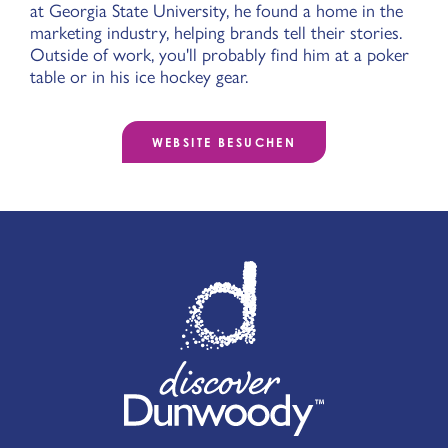
at Georgia State University, he found a home in the
marketing industry, helping brands tell their stories.
Outside of work, you'll probably find him at a poker
table or in his ice hockey gear.
WEBSITE BESUCHEN