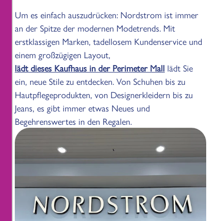
Um es einfach auszudrücken: Nordstrom ist immer
an der Spitze der modernen Modetrends. Mit
erstklassigen Marken, tadellosem Kundenservice und
einem großzügigen Layout,
lädt dieses Kaufhaus in der Perimeter Mall
lädt Sie
ein, neue Stile zu entdecken. Von Schuhen bis zu
Hautpflegeprodukten, von Designerkleidern bis zu
Jeans, es gibt immer etwas Neues und
Begehrenswertes in den Regalen.