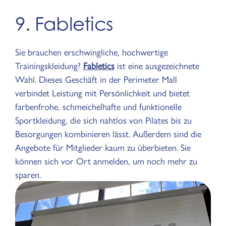
9. Fabletics
Sie brauchen erschwingliche, hochwertige
Trainingskleidung?
Fabletics
ist eine ausgezeichnete
Wahl. Dieses Geschäft in der Perimeter Mall
verbindet Leistung mit Persönlichkeit und bietet
farbenfrohe, schmeichelhafte und funktionelle
Sportkleidung, die sich nahtlos von Pilates bis zu
Besorgungen kombinieren lässt. Außerdem sind die
Angebote für Mitglieder kaum zu überbieten. Sie
können sich vor Ort anmelden, um noch mehr zu
sparen.