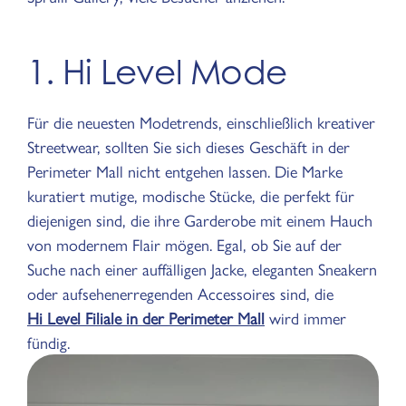
1. Hi Level Mode
Für die neuesten Modetrends, einschließlich kreativer
Streetwear, sollten Sie sich dieses Geschäft in der
Perimeter Mall nicht entgehen lassen. Die Marke
kuratiert mutige, modische Stücke, die perfekt für
diejenigen sind, die ihre Garderobe mit einem Hauch
von modernem Flair mögen. Egal, ob Sie auf der
Suche nach einer auffälligen Jacke, eleganten Sneakern
oder aufsehenerregenden Accessoires sind, die
Hi Level Filiale in der Perimeter Mall
wird immer
fündig.