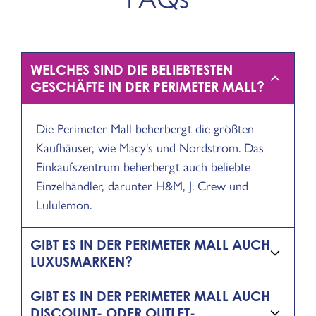
WELCHES SIND DIE BELIEBTESTEN
GESCHÄFTE IN DER PERIMETER MALL?
Die Perimeter Mall beherbergt die größten
Kaufhäuser, wie Macy's und Nordstrom. Das
Einkaufszentrum beherbergt auch beliebte
Einzelhändler, darunter H&M, J. Crew und
Lululemon.
GIBT ES IN DER PERIMETER MALL AUCH
LUXUSMARKEN?
GIBT ES IN DER PERIMETER MALL AUCH
DISCOUNT- ODER OUTLET-