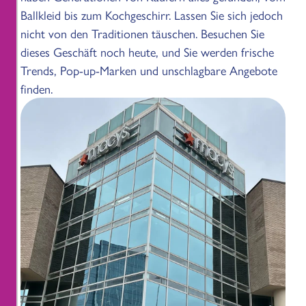
Ballkleid bis zum Kochgeschirr. Lassen Sie sich jedoch
nicht von den Traditionen täuschen. Besuchen Sie
dieses Geschäft noch heute, und Sie werden frische
Trends, Pop-up-Marken und unschlagbare Angebote
finden.