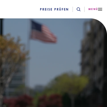
PREISE PRÜFEN
MENÜ