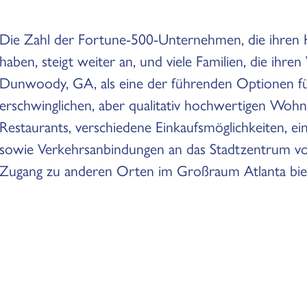
Die Zahl der Fortune-500-Unternehmen, die ihren 
haben, steigt weiter an, und viele Familien, die ihre
Dunwoody, GA, als eine der führenden Optionen fü
erschwinglichen, aber qualitativ hochwertigen Wohn
Restaurants, verschiedene Einkaufsmöglichkeiten, ein
sowie Verkehrsanbindungen an das Stadtzentrum vo
Zugang zu anderen Orten im Großraum Atlanta bie