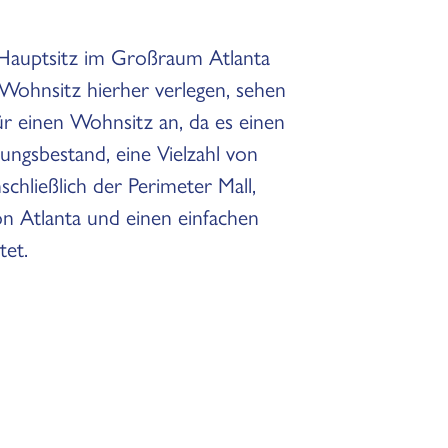
Hauptsitz im Großraum Atlanta
n Wohnsitz hierher verlegen, sehen
r einen Wohnsitz an, da es einen
ungsbestand, eine Vielzahl von
schließlich der Perimeter Mall,
n Atlanta und einen einfachen
tet.